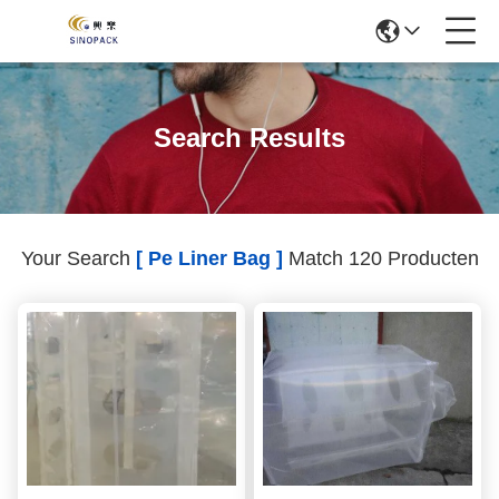
Search Results
Your Search
[ Pe Liner Bag ]
Match 120 Producten