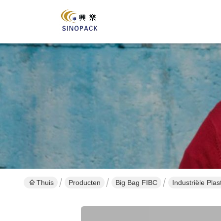
Thuis
Producten
Big Bag FIBC
Industriële Pl