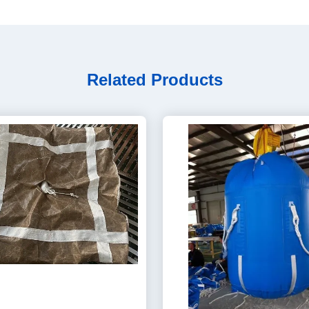
Related Products