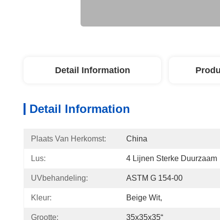
Detail Information
Produ
Detail Information
Plaats Van Herkomst:
China
Lus:
4 Lijnen Sterke Duurzaam
UVbehandeling:
ASTM G 154-00
Kleur:
Beige Wit,
Grootte:
35x35x35“