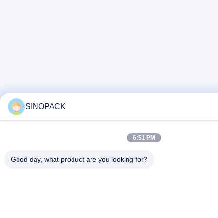
SINOPACK
6:51 PM
Good day, what product are you looking for?