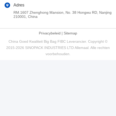
Adres
RM.1607 Zhenghong Mansion, No. 38 Hongwu RD, Nanjing
210001, China
Privacybeleid
|
Sitemap
China Goed Kwaliteit Big Bag FIBC Leverancier. Copyright ©
2015-2026 SINOPACK INDUSTRIES LTD Allemaal. Alle rechten
voorbehouden.