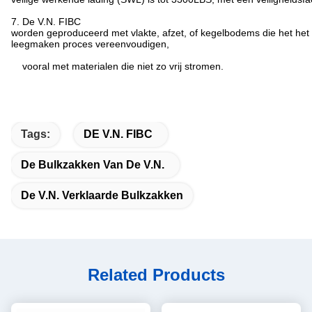
7. De V.N. FIBC
worden geproduceerd met vlakte, afzet, of kegelbodems die het het
leegmaken proces vereenvoudigen,
vooral met materialen die niet zo vrij stromen.
Tags:
DE V.N. FIBC
De Bulkzakken Van De V.N.
De V.N. Verklaarde Bulkzakken
Related Products