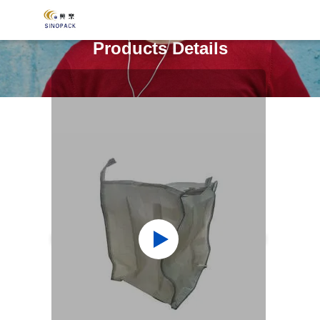
Products Details