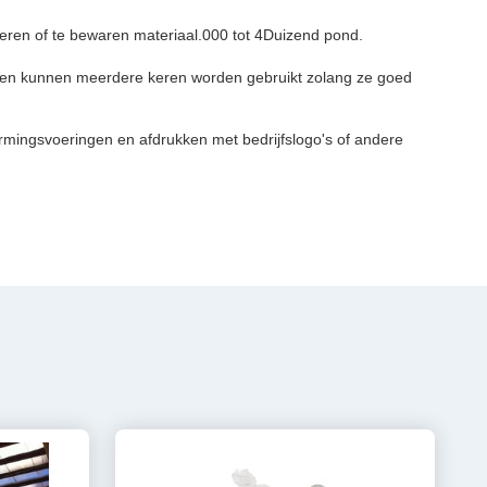
oeren of te bewaren materiaal.000 tot 4Duizend pond.
n en kunnen meerdere keren worden gebruikt zolang ze goed
ermingsvoeringen en afdrukken met bedrijfslogo's of andere