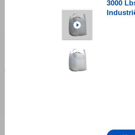
3000 Lb
Industr