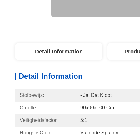
Detail Information
Produ
Detail Information
Stofbewijs:
- Ja, Dat Klopt.
Grootte:
90x90x100 Cm
Veiligheidsfactor:
5:1
Hoogste Optie:
Vullende Spuiten