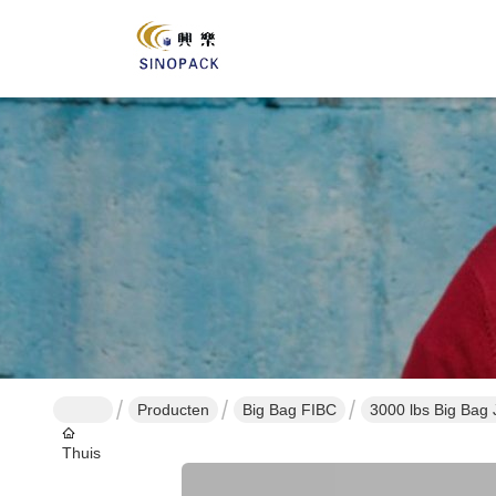
Producten
Big Bag FIBC
3000 lbs Big Bag 
Thuis