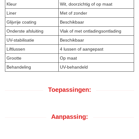
Kleur
Wit, doorzichtig of op maat
Liner
Met of zonder
Glijvrije coating
Beschikbaar
Onderste afsluiting
Vlak of met ontladingsontlading
UV-stabilisatie
Beschikbaar
Liftlussen
4 lussen of aangepast
Grootte
Op maat
Behandeling
UV-behandeld
Toepassingen:
Aanpassing: