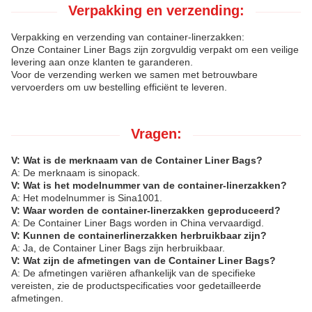
Verpakking en verzending:
Verpakking en verzending van container-linerzakken:
Onze Container Liner Bags zijn zorgvuldig verpakt om een veilige
levering aan onze klanten te garanderen.
Voor de verzending werken we samen met betrouwbare
vervoerders om uw bestelling efficiënt te leveren.
Vragen:
V: Wat is de merknaam van de Container Liner Bags?
A: De merknaam is sinopack.
V: Wat is het modelnummer van de container-linerzakken?
A: Het modelnummer is Sina1001.
V: Waar worden de container-linerzakken geproduceerd?
A: De Container Liner Bags worden in China vervaardigd.
V: Kunnen de containerlinerzakken herbruikbaar zijn?
A: Ja, de Container Liner Bags zijn herbruikbaar.
V: Wat zijn de afmetingen van de Container Liner Bags?
A: De afmetingen variëren afhankelijk van de specifieke
vereisten, zie de productspecificaties voor gedetailleerde
afmetingen.