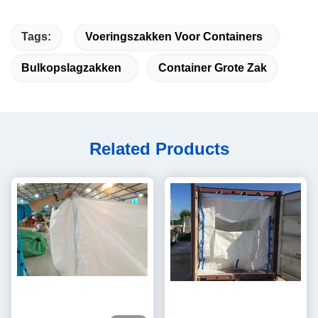
Tags:
Voeringszakken Voor Containers
Bulkopslagzakken
Container Grote Zak
Related Products