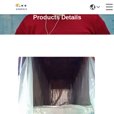
Products Details