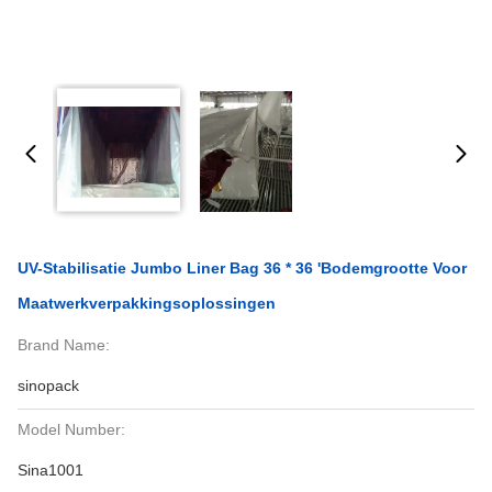
UV-Stabilisatie Jumbo Liner Bag 36 * 36 'Bodemgrootte Voor
Maatwerkverpakkingsoplossingen
Brand Name:
sinopack
Model Number:
Sina1001