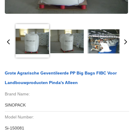
Grote Agrarische Geventileerde PP Big Bags FIBC Voor
Landbouwproducten Pinda's Alleen
Brand Name:
SINOPACK
Model Number:
Si-150081