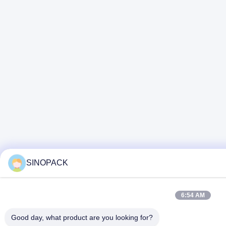
SINOPACK
6:54 AM
Good day, what product are you looking for?