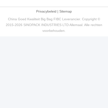
Privacybeleid
|
Sitemap
China Goed Kwaliteit Big Bag FIBC Leverancier. Copyright ©
2015-2026 SINOPACK INDUSTRIES LTD Allemaal. Alle rechten
voorbehouden.