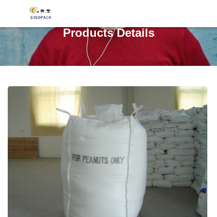
Products Details